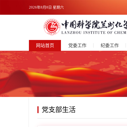
2026年8月8日 星期六
网站首页
党委工作
纪委工作
党支部生活