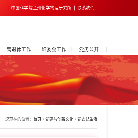
中国科学院兰州化学物理研究所
联系我们
离退休工作
妇委会工作
党务公开
您现在的位置：
首页
>
党建与创新文化
>
党支部生活