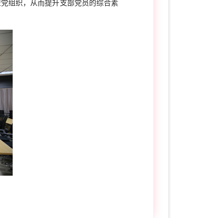
型党组织，从而提升支部党员的综合素