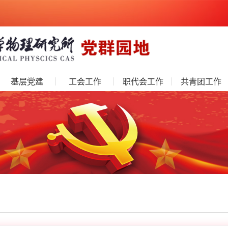
基层党建
工会工作
职代会工作
共青团工作