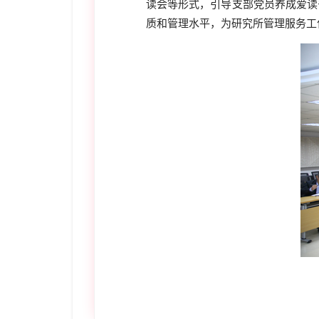
读会等形式，引导支部党员养成爱读
质和管理水平，为研究所管理服务工