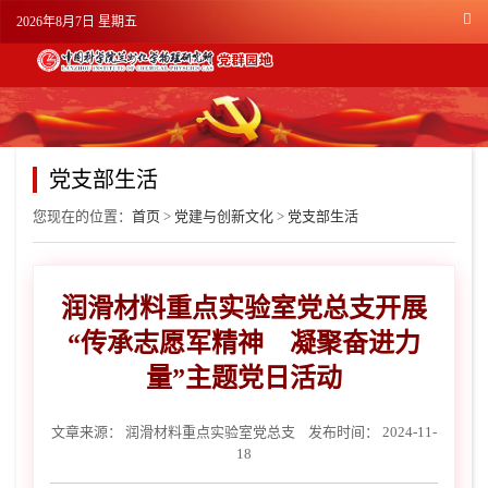
2026年8月7日 星期五
党支部生活
您现在的位置：
首页
>
党建与创新文化
>
党支部生活
润滑材料重点实验室党总支开展
“传承志愿军精神 凝聚奋进力
量”主题党日活动
文章来源：
润滑材料重点实验室党总支
发布时间： 2024-11-
18