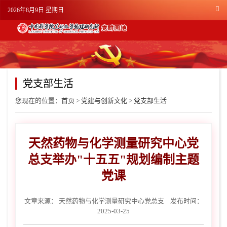
2026年8月9日 星期日
党支部生活
您现在的位置：
首页
>
党建与创新文化
>
党支部生活
天然药物与化学测量研究中心党
总支举办"十五五"规划编制主题
党课
文章来源：
天然药物与化学测量研究中心党总支
发布时间：
2025-03-25