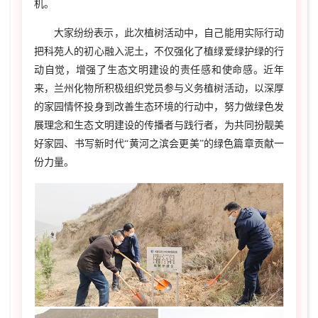
机。
大家纷纷表示，此次植树活动中，自己能用实际行动
把科苑人的初心融入泥土，不仅强化了植绿爱绿护绿的行
动自觉，增强了生态文明建设的责任感和使命感。近年
来，兰州化物所积极组织党员参与义务植树活动，以深厚
的家园情怀投身到改善生态环境的行动中，努力做绿色发
展理念和生态文明建设的传播者与践行者，为共同扮靓美
好家园、书写新时代“黄河之滨会更美”的绿色篇章贡献一
份力量。