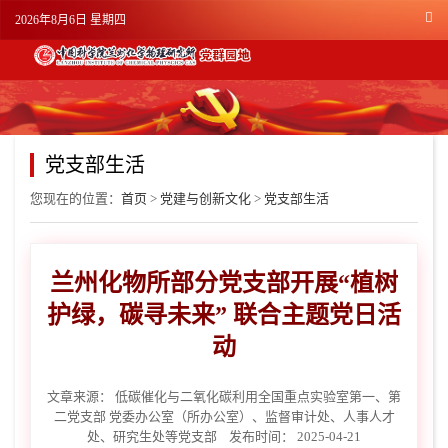
2026年8月6日 星期四
党支部生活
您现在的位置：
首页
>
党建与创新文化
>
党支部生活
兰州化物所部分党支部开展“植树
护绿，碳寻未来” 联合主题党日活
动
文章来源：
低碳催化与二氧化碳利用全国重点实验室第一、第
二党支部 党委办公室（所办公室）、监督审计处、人事人才
处、研究生处等党支部
发布时间： 2025-04-21