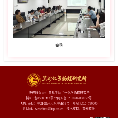
会场
版权所有 © 中国科学院兰州化学物理研究所
陇ICP备05000312号 公网安备62010202000722号
地址 Add：中国·兰州天水中路18号 邮编 P.C.：730000
E-Mail：webeditor@licp.cas.cn 技术支持：
青云软件