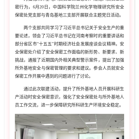
密行为，6月20日，中国科学院兰州化学物理研究所安全
保密处党支部与青岛基地三支部开展联合主题党日活动。
两个支部共同学习了习近平总书记关于安全生产的重
要论述，领会了习近平总书记在河南考察时的重要讲话和
部分省区市“十五五”时期经济社会发展座谈会议精神。安
全保密处介绍了安全保密工作面临的新形势、新要求、新
挑战，通报了近期国内外相关典型警示案件，提出了加强
所外基地安全与保密管理的要求和建议。参会人员就安全
保密工作开展中遇到的问题进行了讨论。
通过此次联建活动，提升了所外基地人员开展科研生
产活动时安全保密意识，强化了安全保密处与所外基地人
员工作交流，进一步保障研究所科研生产环境安全稳定。