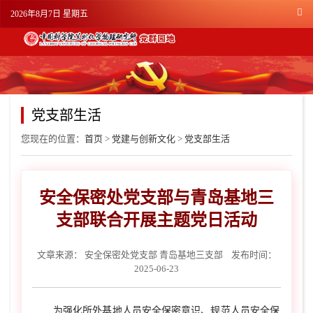
2026年8月7日 星期五
党支部生活
您现在的位置：
首页
>
党建与创新文化
>
党支部生活
安全保密处党支部与青岛基地三
支部联合开展主题党日活动
文章来源：
安全保密处党支部 青岛基地三支部
发布时间：
2025-06-23
为强化所外基地人员安全保密意识、规范人员安全保