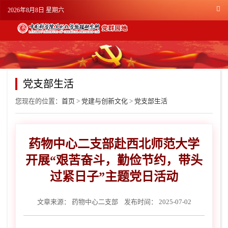
2026年8月8日 星期六
党支部生活
您现在的位置：
首页
>
党建与创新文化
>
党支部生活
药物中心二支部赴西北师范大学
开展“艰苦奋斗，勤俭节约，带头
过紧日子”主题党日活动
文章来源：
药物中心二支部
发布时间： 2025-07-02