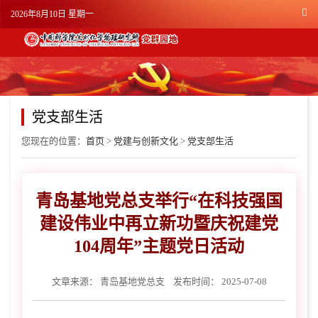
2026年8月10日 星期一
党支部生活
您现在的位置：
首页
>
党建与创新文化
>
党支部生活
青岛基地党总支举行“在科技强国
建设伟业中再立新功暨庆祝建党
104周年”主题党日活动
文章来源：
青岛基地党总支
发布时间： 2025-07-08