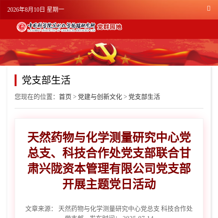
2026年8月10日 星期一
党支部生活
您现在的位置：
首页
>
党建与创新文化
>
党支部生活
天然药物与化学测量研究中心党
总支、科技合作处党支部联合甘
肃兴陇资本管理有限公司党支部
开展主题党日活动
文章来源：
天然药物与化学测量研究中心党总支 科技合作处