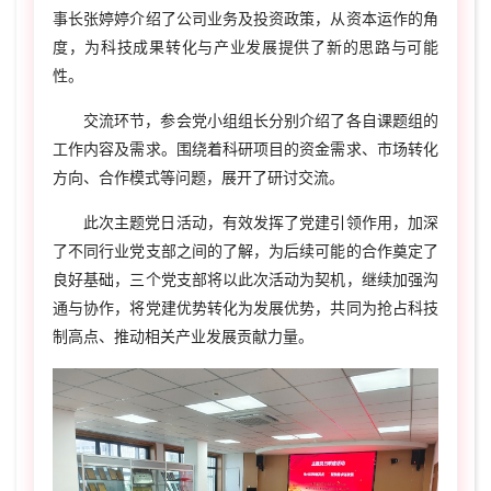
事长张婷婷介绍了公司业务及投资政策，从资本运作的角
度，为科技成果转化与产业发展提供了新的思路与可能
性。
交流环节，参会党小组组长分别介绍了各自课题组的
工作内容及需求。围绕着科研项目的资金需求、市场转化
方向、合作模式等问题，展开了研讨交流。
此次主题党日活动，有效发挥了党建引领作用，加深
了不同行业党支部之间的了解，为后续可能的合作奠定了
良好基础，三个党支部将以此次活动为契机，继续加强沟
通与协作，将党建优势转化为发展优势，共同为抢占科技
制高点、推动相关产业发展贡献力量。