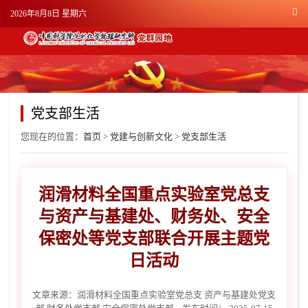
2026年8月8日 星期六
党支部生活
您现在的位置：
首页
>
党建与创新文化
>
党支部生活
润滑材料全国重点实验室党总支
与资产与基建处、财务处、安全
保密处等党支部联合开展主题党
日活动
文章来源：
​润滑材料全国重点实验室党总支 资产与基建处党支