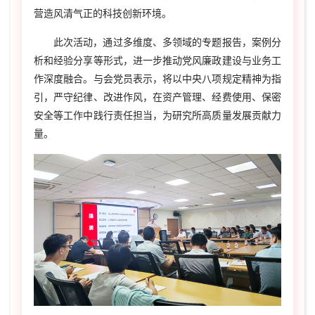
营造风清气正的科技创新环境。
此次活动，通过多维度、多领域的专题报告，案例分
析和经验分享等形式，进一步推动党风廉政建设与业务工
作深度融合。与会党员表示，将以中央八项规定精神为指
引，严守纪律、改进作风，在资产管理、经费使用、保密
安全等工作中践行责任担当，为研究所高质量发展贡献力
量。