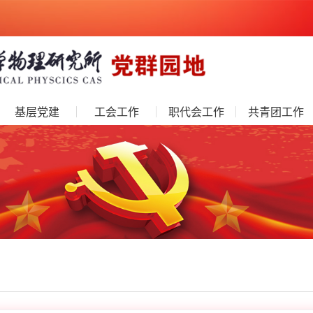
基层党建
工会工作
职代会工作
共青团工作