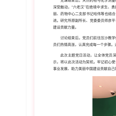
党课结束后，天然药物与化学测量
深受触动，“六老汉”在绝境中求生、
丽、药物中心二支部书记哈伟等也结合
进。研究所原副所长、党委委员师彦平
建设贡献力量。
讨论结束后，党员们前往压沙教学
员们热情高涨，认真完成每一个步骤。
此次主题党日活动，让全体党员深
示，将以此次活动为契机，牢记初心使
事业发展、助力美丽中国建设贡献自己