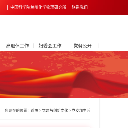
中国科学院兰州化学物理研究所
联系我们
离退休工作
妇委会工作
党务公开
您现在的位置：
首页
>
党建与创新文化
>
党支部生活