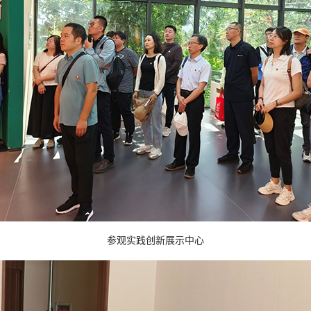
参观实践创新展示中心