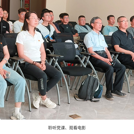
聆听党课、观看电影