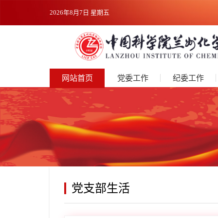
2026年8月7日 星期五
网站首页
党委工作
纪委工作
党支部生活