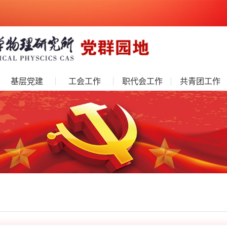
基层党建
工会工作
职代会工作
共青团工作