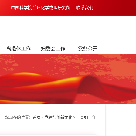
中国科学院兰州化学物理研究所
联系我们
离退休工作
妇委会工作
党务公开
您现在的位置：
首页
>
党建与创新文化
>
工青妇工作