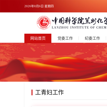
2026年8月6日 星期四
网站首页
党委工作
纪委工作
工青妇工作