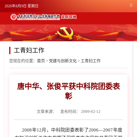
2026年8月9日 星期日
工青妇工作
您现在的位置：
首页
>
党建与创新文化
>
工青妇工作
唐中华、张俊平获中科院团委表
彰
文章来源：
发布时间： 2009-02-12
2008年12月，中科院团委表彰了2006—2007年度