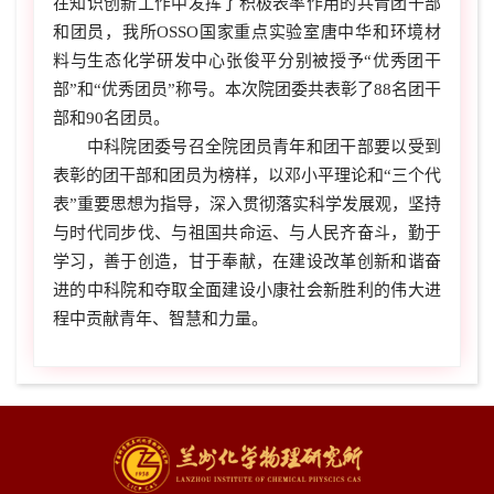
在知识创新工作中发挥了积极表率作用的共青团干部
和团员，我所OSSO国家重点实验室唐中华和环境材
料与生态化学研发中心张俊平分别被授予“优秀团干
部”和“优秀团员”称号。本次院团委共表彰了88名团干
部和90名团员。
中科院团委号召全院团员青年和团干部要以受到
表彰的团干部和团员为榜样，以邓小平理论和“三个代
表”重要思想为指导，深入贯彻落实科学发展观，坚持
与时代同步伐、与祖国共命运、与人民齐奋斗，勤于
学习，善于创造，甘于奉献，在建设改革创新和谐奋
进的中科院和夺取全面建设小康社会新胜利的伟大进
程中贡献青年、智慧和力量。