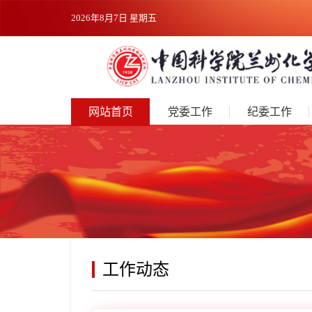
2026年8月7日 星期五
网站首页
党委工作
纪委工作
工作动态