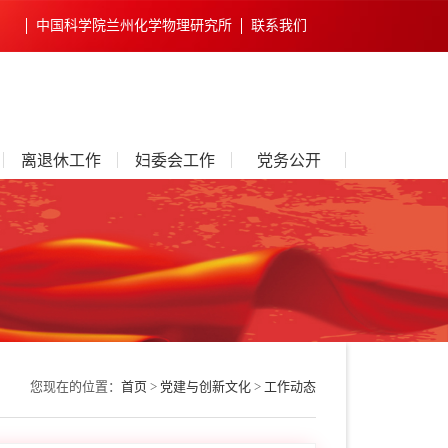
中国科学院兰州化学物理研究所
联系我们
离退休工作
妇委会工作
党务公开
您现在的位置：
首页
>
党建与创新文化
>
工作动态