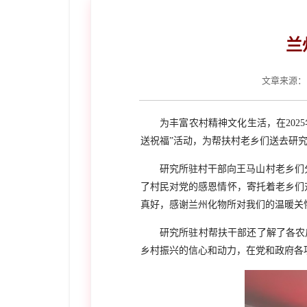
兰
文章来源：
为丰富农村精神文化生活，在
20
送祝福”活动，为帮扶村老乡们送去研
研究所驻村干部向王马山村老乡们
了村民对党的感恩情怀，寄托着老乡们
真好，感谢兰州化物所对我们的温暖关
研究所驻村帮扶干部还了解了各农
乡村振兴的信心和动力，在党和政府各