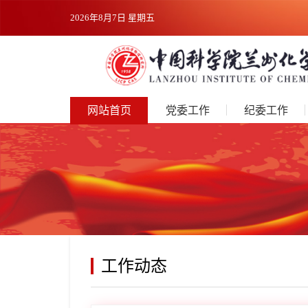
2026年8月7日 星期五
网站首页
党委工作
纪委工作
工作动态