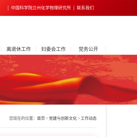
中国科学院兰州化学物理研究所
联系我们
离退休工作
妇委会工作
党务公开
您现在的位置：
首页
>
党建与创新文化
>
工作动态