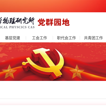
基层党建
工会工作
职代会工作
共青团工作