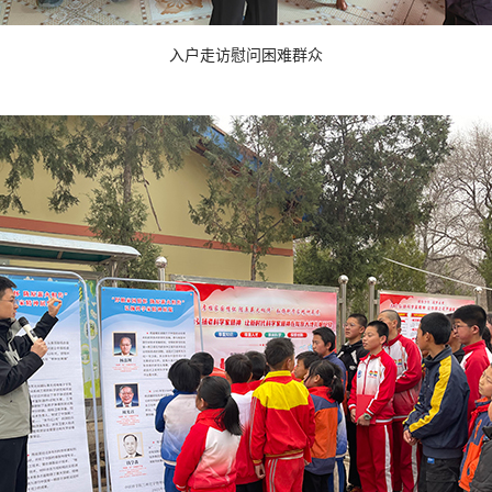
入户走访慰问困难群众