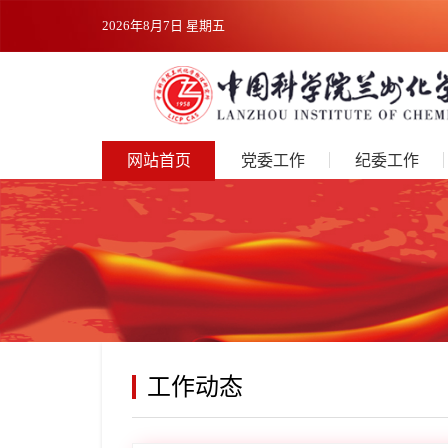
2026年8月7日 星期五
网站首页
党委工作
纪委工作
工作动态