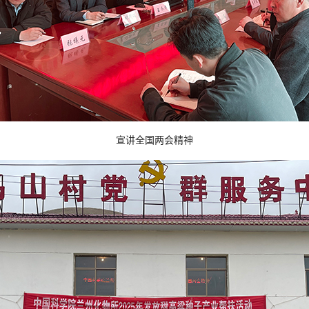
宣讲全国两会精神