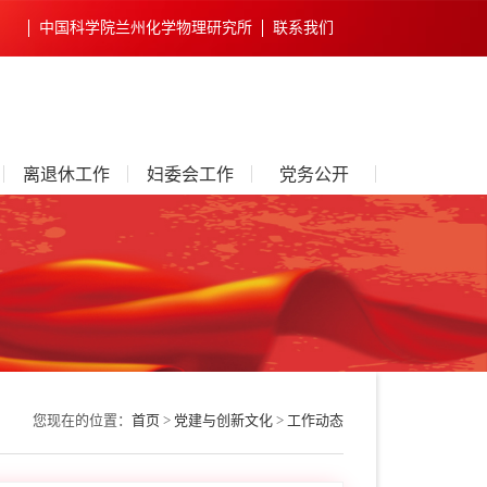
中国科学院兰州化学物理研究所
联系我们
离退休工作
妇委会工作
党务公开
您现在的位置：
首页
>
党建与创新文化
>
工作动态