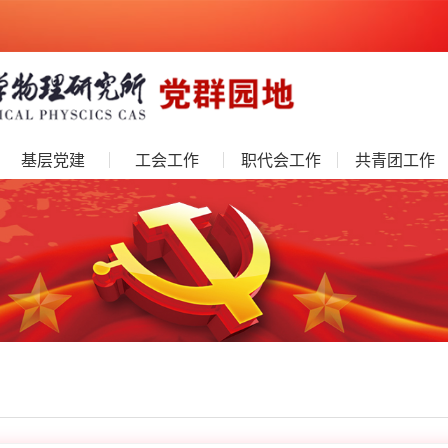
基层党建
工会工作
职代会工作
共青团工作