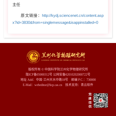
主任
原文链接：
http://kydj.sciencenet.cn/content.asp
x?id=3830&from=singlemessage&isappinstalled=0
版权所有 © 中国科学院兰州化学物理研究所
陇ICP备05000312号 公网安备62010202000722号
地址 Add：中国·兰州天水中路18号 邮编 P.C.：730000
E-Mail：webeditor@licp.cas.cn 技术支持：
青云软件