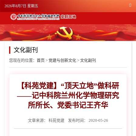
2026年8月7日 星期五
文化副刊
您现在的位置：
首页
>
党建与创新文化
>
文化副刊
【科苑党建】“顶天立地”做科研
——记中科院兰州化学物理研究
所所长、党委书记王齐华
文章来源：
科苑党建
发布时间： 2020-05-26