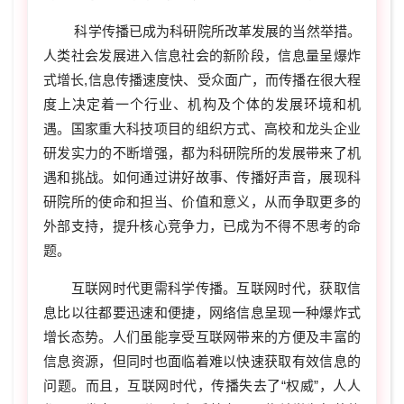
科学传播已成为科研院所改革发展的当然举措。
人类社会发展进入信息社会的新阶段，信息量呈爆炸
式增长,信息传播速度快、受众面广，而传播在很大程
度上决定着一个行业、机构及个体的发展环境和机
遇。国家重大科技项目的组织方式、高校和龙头企业
研发实力的不断增强，都为科研院所的发展带来了机
遇和挑战。如何通过讲好故事、传播好声音，展现科
研院所的使命和担当、价值和意义，从而争取更多的
外部支持，提升核心竞争力，已成为不得不思考的命
题。
互联网时代更需科学传播。互联网时代，获取信
息比以往都要迅速和便捷，网络信息呈现一种爆炸式
增长态势。人们虽能享受互联网带来的方便及丰富的
信息资源，但同时也面临着难以快速获取有效信息的
问题。而且，互联网时代，传播失去了“权威”，人人