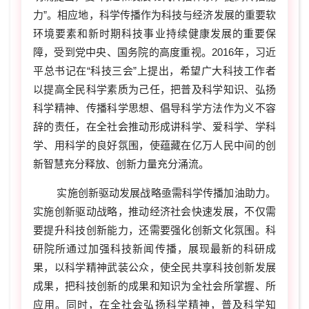
力”。相应地，科学传播作为科技与经济发展的重要软
环境要素和新时期科技事业持续健康发展的重要保
障，受到党中央、国务院的高度重视。2016年，习近
平总书记在“科技三会”上提出，希望广大科技工作者
以提高全民科学素质为己任，把普及科学知识、弘扬
科学精神、传播科学思想、倡导科学方法作为义不容
辞的责任，在全社会推动形成讲科学、爱科学、学科
学、用科学的良好氛围，使蕴藏在亿万人民中间的创
新智慧充分释放、创新力量充分涌流。
实施创新驱动发展战略亟需科学传播加油助力。
实施创新驱动战略，推动经济社会快速发展，不仅需
要提升科技创新能力，还需要强化创新文化氛围。科
研院所通过加强科技新闻传播，展现最新的科研成
果，以科学精神武装公众，使全民共享科技创新发展
成果，把科技创新的成果和知识为全社会所掌握、所
应用。同时，在全社会弘扬科学精神，普及科学知