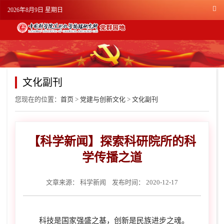
2026年8月9日 星期日
文化副刊
您现在的位置：
首页
>
党建与创新文化
>
文化副刊
【科学新闻】探索科研院所的科
学传播之道
文章来源：
科学新闻
发布时间： 2020-12-17
科技是国家强盛之基，创新是民族进步之魂。