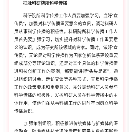
把脉科研院所科学传播
科研院所科学传播工作人员要加强学习，当好“宣
传员”，加强对科学传播重要意义的宣贯，调动科研人
员从事科学传播的积极性。科研院所科学传播工作人
员首先要加强学习，切实提升对科学传播工作重要意
义的认识，成为研究所该领域的专家。同时，做好“宣
传员”，无论是对科学传播作为国家创新体系建设重要
组成部分等理论知识，还是对某个具体的科学传播促
进科技创新工作的案例，都要能讲得“头头是道”。通
过组织研讨会、走访交谈等各种形式，宣贯科学传播
工作的政策要求和重要意义，充分调动科研人员参与
科学传播的积极性，发挥科研人员在科学传播中的主
体作用，使他们在从事科研工作的同时牢固树立科学
传播意识。
加强策划组织，积极推进传统媒体与新媒体的深
度融合。随着媒体技术迅速发展和网民人数的不断增