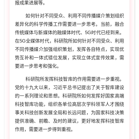
报成果进展等。
如何针对不同受众、利用不同传播媒介策划组织
差异化的科学传播工作需要进一步思考。当前，融合
传统媒体与新媒体的融媒体时代、5G时代已经到来。
在5G全媒体时代，科研院所如何针对不同受众、利用
不同传播媒介加强组织策划，发挥各自特点，实现优
势互补和一体式错位发展，实现立体式宣传效果，需
要进一步思考和强化。
科研院所发挥科技智库的作用需要进一步重视。
党的十九大以来，习近平总书记提出了关于智库建设
的一系列理论和思想。科研院所如何发挥好国家高端
科技智库功能，组织各单位高层次学科领军人才围绕
事关科技创新发展全局和长远问题，为国家科技决策
提供准确、前瞻、及时的建议，更好地发挥科技智库
作用，需要进一步得到重视。