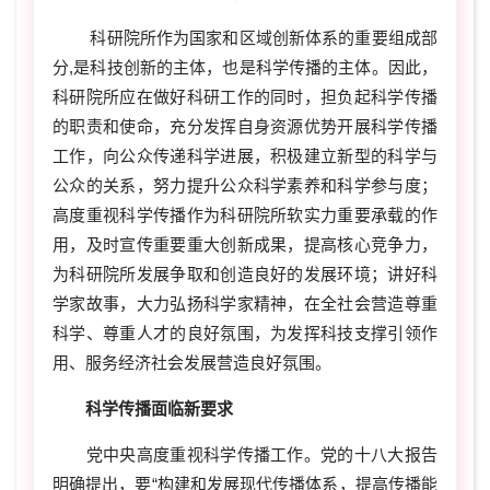
科研院所作为国家和区域创新体系的重要组成部
分,是科技创新的主体，也是科学传播的主体。因此，
科研院所应在做好科研工作的同时，担负起科学传播
的职责和使命，充分发挥自身资源优势开展科学传播
工作，向公众传递科学进展，积极建立新型的科学与
公众的关系，努力提升公众科学素养和科学参与度；
高度重视科学传播作为科研院所软实力重要承载的作
用，及时宣传重要重大创新成果，提高核心竞争力，
为科研院所发展争取和创造良好的发展环境；讲好科
学家故事，大力弘扬科学家精神，在全社会营造尊重
科学、尊重人才的良好氛围，为发挥科技支撑引领作
用、服务经济社会发展营造良好氛围。
科学传播面临新要求
党中央高度重视科学传播工作。党的十八大报告
明确提出，要“构建和发展现代传播体系，提高传播能