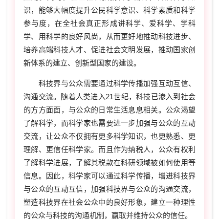
识，能够大幅度提升公民科学意识、科学素质和科学
参与度，在全社会真正形成讲科学、爱科学、学科
学、用科学的良好风尚，从而更好地推动科技进步、
培养高端科技人才、促进社会文明发展，推动国家创
新体系的建立、创新型国家的建设。
科技界与公众需要通过科学传播加强互动互信、
沟通交流。随着人类进入21世纪，科技已渗入到社会
的方方面面，与公众的日常生活息息相关。公众渴望
了解科学，而科学家也需要进一步加强与公众的互动
交流，让公众不仅拥有更多科学知识，也更熟悉、更
理解、更信任科学家。而且作为纳税人，公众有权利
了解科学进展，了解其税款在科研领域被如何使用等
信息。因此，科学家可以通过科学传播，增进科技界
与公众的互动互信，加强科技界与公众的沟通交流，
塑造科技界在社会公众中的良好形象，建立一种理性
的公众与科技的沟通机制，赢取并维持公众的信任。