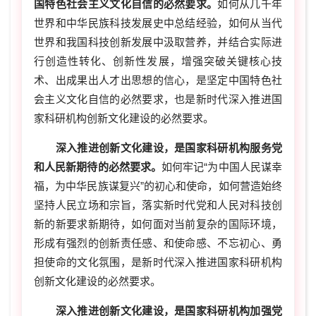
国特色社会主义文化自信的必然要求。
如何从几千年
世界和中华民族科技发展史中总结经验，如何从当代
世界和我国科技创新发展中汲取营养，并结合实际进
行创造性转化、创新性发展，增强突破关键核心技
术、出成果出人才出思想的信心，是坚定中国特色社
会主义文化自信的必然要求，也是新时代深入推进国
家科研机构创新文化建设的必然要求。
深入推进创新文化建设
，
是国家科研机构服务党
和人民新期待的必然要求。
如何牢记“为中国人民谋幸
福，为中华民族谋复兴”的初心和使命，如何营造始终
坚持人民立场和宗旨，落实新时代党和人民对科技创
新的新要求新期待，如何面对当前复杂的国际环境，
形成有强烈的创新责任感、和使命感、不忘初心、勇
担使命的文化氛围，是新时代深入推进国家科研机构
创新文化建设的必然要求。
深入推进创新文化建设
，
是国家科研机构加强党