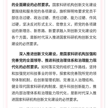
的全面建设的必然要求。
国家科研机构创新文化建设
要围绕和服务党的各项建设，旗帜鲜明地要求党员干
部信念过硬、政治过硬、责任过硬、能力过硬、作风
过硬，坚决反对形式主义、官僚主义，把党的各项建
设的新理念、新思路、新要求融入到创新文化建设的
各个方面，是新时代深入推进国家科研机构创新文化
建设的必然要求。
深入推进创新文化建设
，
是国家科研机构加强和
完善党的全面领导、推进科技治理体系和治理能力现
代化的必然要求。
如何落实党的组织工作路线，坚持
和加强党对科技事业的领导，探索和完善院所党的领
导体制机制，在创新管理机制、完善法人治理结构、
健全现代国家科研机构制度、提升科技创新能力，推
进内部治理体系和治理能力现代化，是新时代深入推
进国家科研机构创新文化建设的必然要求。