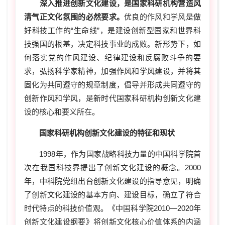
深入推进创新文化建设
，
是国家科研机构营造风
清气正文化氛围的必然要求。
优良的作风和学风是做
好科技工作的“生命线”，是建设创新型国家和世界科
技强国的根基，决定科技事业的成败。新形势下，如
何落实党的作风建设、纪律建设和反腐败斗争的要
求，弘扬科学家精神，加强作风和学风建设，并将其
固化为共同遵守的规章制度，倡导并形成共同遵守的
创新作风和学风，是新时代国家科研机构创新文化建
设的核心和要义所在。
国家科研机构创新文化建设的特征和现状
1998年，作为国家战略科技力量的中国科学院首
次在我国科技界提出了创新文化建设的概念。2000
年，中科院党组出台创新文化建设的指导意见，明确
了创新文化建设的基本方向、建设目标，确立了符合
时代特点的科技价值观。《中国科学院2010—2020年
创新文化建设纲要》将创新文化核心价值体系的内涵