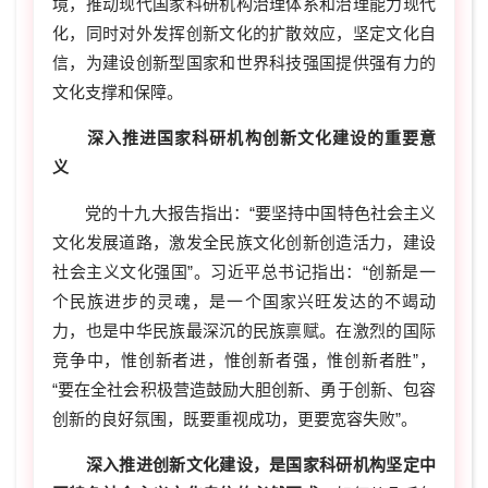
境，推动现代国家科研机构治理体系和治理能力现代
化，同时对外发挥创新文化的扩散效应，坚定文化自
信，为建设创新型国家和世界科技强国提供强有力的
文化支撑和保障。
深入推进国家科研机构创新文化建设的重要意
义
党的十九大报告指出：“要坚持中国特色社会主义
文化发展道路，激发全民族文化创新创造活力，建设
社会主义文化强国”。习近平总书记指出：“创新是一
个民族进步的灵魂，是一个国家兴旺发达的不竭动
力，也是中华民族最深沉的民族禀赋。在激烈的国际
竞争中，惟创新者进，惟创新者强，惟创新者胜”，
“要在全社会积极营造鼓励大胆创新、勇于创新、包容
创新的良好氛围，既要重视成功，更要宽容失败”。
深入推进创新文化建设
，
是国家科研机构坚定中