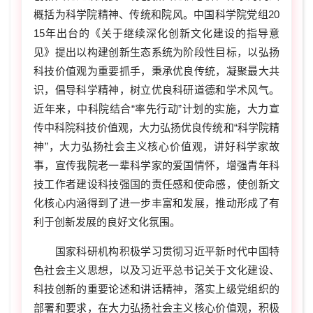
概括为科学院精神、传统和院风。中国科学院党组20
15年出台的《关于继续深化创新文化建设的指导意
见》提出以构建创新生态系统为阶段性目标，以弘扬
科技价值观为重要抓手，秉承优良传统，凝聚最大共
识，倡导科学精神，树立优良科研道德和学术风气。
近年来，中科院结合“率先行动”计划的实施，大力宣
传中科院科技价值观，大力弘扬优良传统和“科学院精
神”，大力弘扬社会主义核心价值观，讲好科学家故
事，宣传我院老一辈科学家的爱国情怀，增强青年科
技工作者建设科技强国的责任感和使命感，使创新文
化核心内涵得到了进一步丰富和发展，推动形成了有
利于创新发展的良好文化氛围。
国家科研机构积极学习贯彻习近平新时代中国特
色社会主义思想，以及习近平总书记关于文化建设、
科技创新的重要论述和讲话精神，落实上级党组织的
部署和要求，在大力弘扬社会主义核心价值观，积极