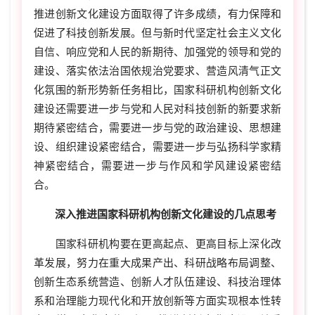
推进创新文化建设方面取得了许多成绩，有力保障和
促进了科技创新发展。但与新时代坚定社会主义文化
自信、响应党和人民的新期待、加强党的领导和党的
建设、落实依法治国依规治党要求、营造风清气正文
化氛围的新形势新任务相比，国家科研机构创新文化
建设还需要进一步与党和人民对科技创新的新要求新
期待紧密结合，需要进一步与党的政治建设、思想建
设、组织建设紧密结合，需要进一步与弘扬科学家精
神紧密结合，需要进一步与作风和学风建设紧密结
合。
深入推进国家科研机构创新文化建设的几点思考
国家科研机构要在更高起点、更高目标上深化改
革发展，努力在重大成果产出、科研战略布局调整、
创新生态系统营造、创新人才队伍建设、科技治理体
系和治理能力现代化和开放创新等方面实现根本性转