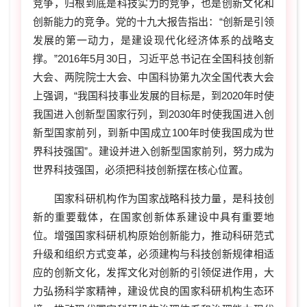
竞争，归根到底是科技实力的竞争，也是创新文化和
创新能力的竞争。党的十九大报告指出：“创新是引领
发展的第一动力，是建设现代化经济体系的战略支
撑。”2016年5月30日，习近平总书记在全国科技创新
大会、两院院士大会、中国科协第九次全国代表大会
上强调，“我国科技事业发展的目标是，到2020年时使
我国进入创新型国家行列，到2030年时使我国进入创
新型国家前列，到新中国成立100年时使我国成为世
界科技强国”。建设并进入创新型国家前列，努力成为
世界科技强国，必须把科技创新摆在核心位置。
国家科研机构作为国家战略科技力量，是科技创
新的重要载体，在国家创新体系建设中具有重要地
位。增强国家科研机构原始创新能力，推动科研范式
升级和组织方式变革，必须建构与科技创新规律相适
应的创新文化，发挥文化对创新的引领促进作用，大
力弘扬科学家精神，建设优良的国家科研机构生态环