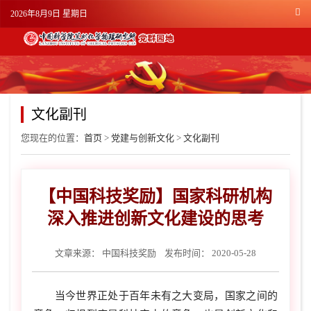
2026年8月9日 星期日
文化副刊
您现在的位置：
首页
>
党建与创新文化
>
文化副刊
【中国科技奖励】国家科研机构
深入推进创新文化建设的思考
文章来源：
中国科技奖励
发布时间： 2020-05-28
当今世界正处于百年未有之大变局，国家之间的