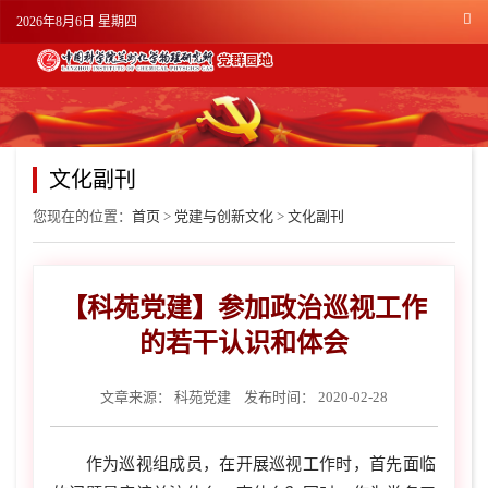
2026年8月6日 星期四
文化副刊
您现在的位置：
首页
>
党建与创新文化
>
文化副刊
【科苑党建】参加政治巡视工作
的若干认识和体会
文章来源：
科苑党建
发布时间： 2020-02-28
作为巡视组成员，在开展巡视工作时，首先面临