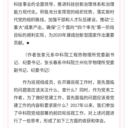
科技事业的全面领导，推进科技创新治理体系和治理
能力现代化。积极充分发挥党的组织优势，落实新时
代党的组织路线，加强干部和人才队伍建设，推动“三
重大”成果产出，确保“三个面向”“四个率先”第一阶段
目标的顺利实现，为2020年建成创新型国家作出重要
贡献。■
（作者张家元系中科院工程热物理所党委副书
记、纪委书记，张长春系中科院兰州化学物理所党委
副书记、纪委书记）
作为巡视组成员，在开展巡视工作时，首先面临
的问题是应该关注什么、查什么？同时，作为党务工
作者，为了做好党建工作，首先面临的问题应该是党
建工作的内容和要求是什么？2017年以来，我们参加
了中科院党组部署的前四轮巡视工作，对上述问题进
行了一些思考，形成了如下三方面的收获和体会。