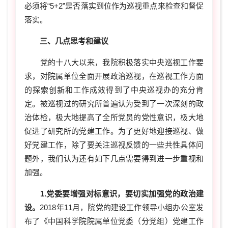
必须将“5+2”是否落实到位作为巡视重点来检查和督促
落实。
三、几点思考和建议
党的十八大以来，我院积极落实中央巡视工作要
求，对院属单位全面开展政治巡视，在巡视工作方面
的探索创新和工作成效得到了中央巡视办的充分肯
定。被巡视过的研究所普遍认为受到了一次深刻的政
治体检，极大地提高了全所党员的党性意识，极大地
促进了研究所的党建工作。为了更好地迎接巡视、做
好党建工作，除了要关注巡视反馈的一些共性具体问
题外，我们认为还有如下几点需要得到进一步重视和
加强。
1.党委要增强对标意识，要切实加强党的政治建
设。
2018年11月，院党的建设工作领导小组办公室发
布了《中国科学院院属单位党委（分党组）党建工作