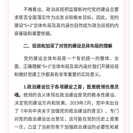
不难看出，政治巡视把监督新时代党的建设总要
求是否全面落实作为出发点和根本目标，因此，党的
建设“5+2”总体布局及其内涵也自然成为政治巡视的内
容基础和重要依据。
二、促进和加深了对党的建设总体布局的理解
党的建设总体布局是一个有机统一的整体，全
面、正确理解“5+2”总体布局及其内涵对我们开展巡视
和做好党建工作都具有非常重要的实际意义。
1.政治建设位于各项建设之首，既是统领也是灵
魂。
统领的含义体现在政治建设是党的根本性建设、
决定党的建设方向和效果。2019年2月，党中央出台
了《中共中央关于加强党的政治建设的意见》，专门
对党的政治建设出台意见，这可能在党的历史上是第
一次，凸显了当前形势下加强政治建设的必要性和紧