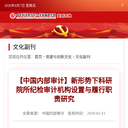
2026年8月7日 星期五
文化副刊
您现在的位置：
首页
>
党建与创新文化
>
文化副刊
【中国内部审计】新形势下科研
院所纪检审计机构设置与履行职
责研究
文章来源：
中国内部审计
发布时间： 2020-02-15