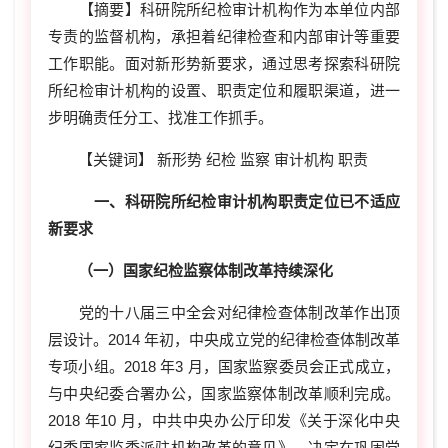
【摘要】科研院所纪检审计机构作为本单位内部
专责的监督机构，承担着纪律检查和内部审计等重要
工作职能。面对新形势新要求，通过思考探索科研院
所纪检审计机构的设置、职责定位和履职渠道，进一
步明确责任分工、找准工作抓手。
【关键词】 新形势 纪检 监察 审计机构 职责
一、科研院所纪检审计机构职责定位已不适应
新要求
（一）国家纪检监察体制改革持续深化
党的十八届三中全会对纪律检查体制改革作出顶
层设计。2014 年初，中央成立党的纪律检查体制改革
专项小组。2018 年3 月，国家监察委员会正式成立，
与中央纪委合署办公，国家监察体制改革顺利完成。
2018 年10 月，中共中央办公厅印发《关于深化中央
纪委国家监委派驻机构改革的意见》，决定在巩固党