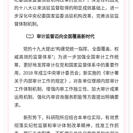
的十八大以来派驻监督取得的明显成效基础上，进一
步深化中央纪委国家监委派驻机构改革，完善派驻监
督体制机制。
（二）审计监督迈向全面覆盖新时代
党的十九大提出“构建党统一指挥、全面覆盖、权
威高效的监督体系”；为进一步加强全国审计工作统
筹，更好地发挥审计在党和国家监督体系中的重要作
用，2018 年成立中央审计委员会；新实施的《审计署
关于内部审计工作的规定》，对各单位理顺内部审计
工作体制机制、增强内审工作独立性、加大审计成果
运用机制、强化内审咨询服务职能等方面提出明确要
求。
新形势下，科研院所应结合本单位实际，有效贯
彻落实纪检监察和审计体制改革精神，找准工作抓