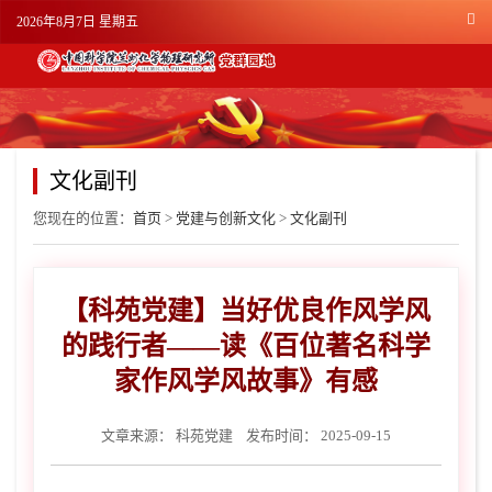
2026年8月7日 星期五
文化副刊
您现在的位置：
首页
>
党建与创新文化
>
文化副刊
【科苑党建】当好优良作风学风
的践行者——读《百位著名科学
家作风学风故事》有感
文章来源：
科苑党建
发布时间： 2025-09-15