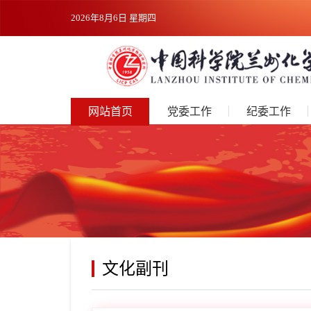
2026年8月6日 星期四
网站首页
党委工作
纪委工作
文化副刊