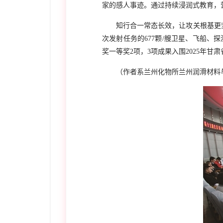
家的感人事迹。通过持续浸润式教育，
知行合一常态长效，让攻关根基更
次发射任务的677颗/艘卫星、飞船、
奖一等奖2项，3项成果入围2025年甘
（作者系兰州化物所兰州润滑材料