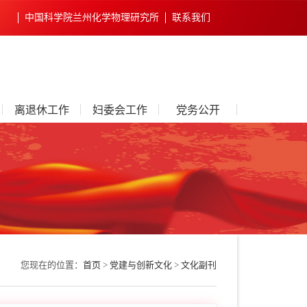
中国科学院兰州化学物理研究所
联系我们
离退休工作
妇委会工作
党务公开
您现在的位置：
首页
>
党建与创新文化
>
文化副刊