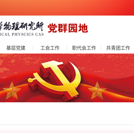
基层党建
工会工作
职代会工作
共青团工作