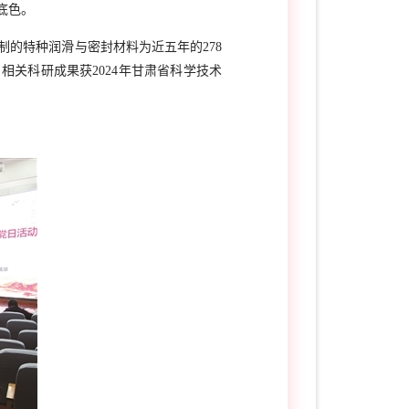
底色。
的特种润滑与密封材料为近五年的278
相关科研成果获2024年甘肃省科学技术