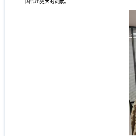
国作出更大的贡献。