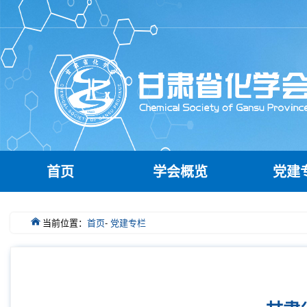
首页
学会概览
党建
当前位置：
首页
-
党建专栏