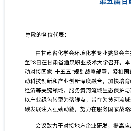
第五届甘
尊敬的各位代表：
由甘肃省化学会环境化学专业委员会主
至
28
日在甘肃省酒泉职业技术大学召开。本
动对接国家“十五五”规划战略部署，紧扣
动科技创新和产业创新深度融合，加快培育
经济等关键领域，服务黄河流域生态保护与
以产业绿色转型为落脚点，旨在为黄河流域
碳发展注入强劲动能，努力在服务国家战略
会议致力于对接地方企业研发，提高应