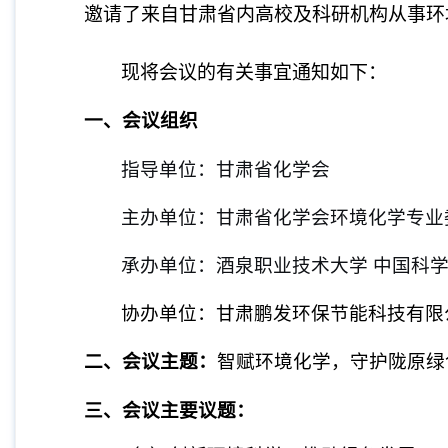
邀请了来自甘肃省内高校及科研机构从事
现将会议的有关事宜通知如下：
一、会议组织
指导单位：甘肃省化学会
主办单位：甘肃省化学会环境化学专业
承办单位：酒泉职业技术大学 中国科
协办单位：甘肃鹏发环保节能科技有限
二、会议主题：
智赋环境化学，守护陇原绿
三、会议主要议题：