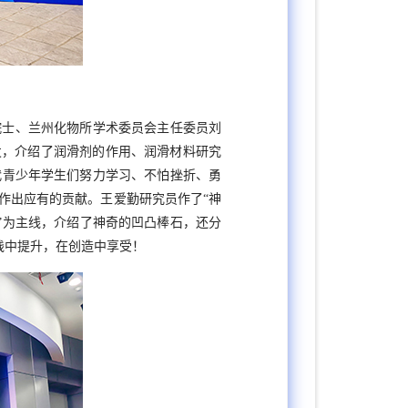
院士、兰州化物所学术委员会主任委员刘
发，介绍了润滑剂的作用、润滑材料研究
代青少年学生们努力学习、不怕挫折、勇
作出应有的贡献。王爱勤研究员作了
“神
”
为主线，介绍了神奇的凹凸棒石，还分
践中提升，在创造中享受！