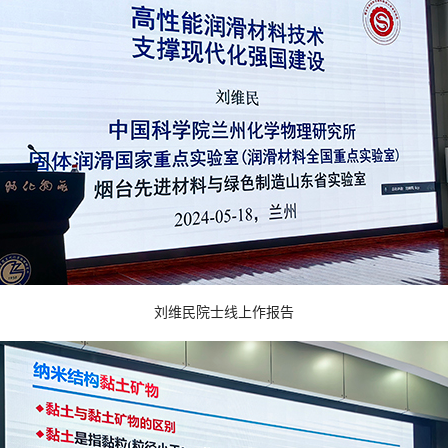
刘维民院士线上作报告