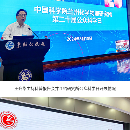
王齐华主持科普报告会并介绍研究所公众科学日开展情况