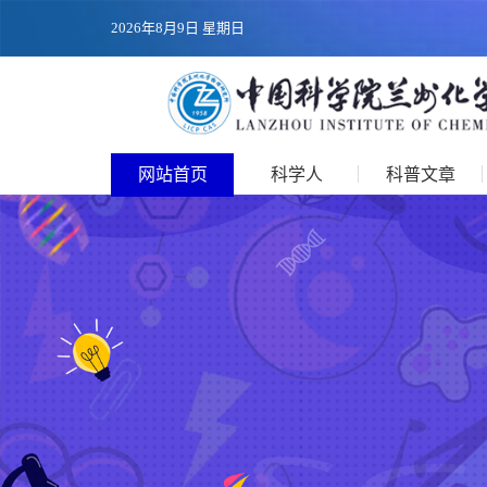
2026年8月9日 星期日
网站首页
科学人
科普文章