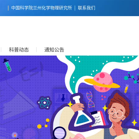
中国科学院兰州化学物理研究所
联系我们
科普动态
通知公告