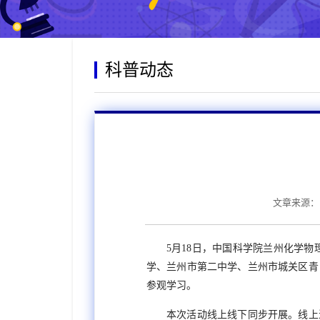
科普动态
文章来源：
5月18日，中国科学院兰州化学物
学、兰州市第二中学、兰州市城关区青
参观学习。
本次活动线上线下同步开展。线上