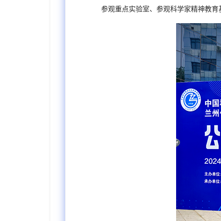
参观重点实验室、参观科学家精神教育