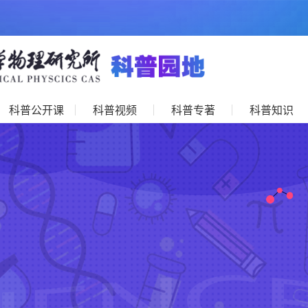
科普公开课
科普视频
科普专著
科普知识