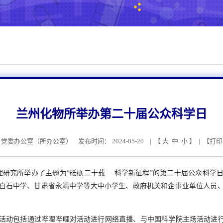
兰州化物所举办第二十届公众科学日
党委办公室（所办公室）
发布时间： 2024-05-20 | 【
大
中
小
】 | 【
打印
理研究所举办了主题为
“
砥砺二十载 ∙ 科学新征程
”
的第二十届公众科学
白石中学、甘肃省永靖中学等大中小学生、政府机关和企事业单位人员、普
活动包括通过哔哩哔哩对活动进行网络直播、与中国科学院主场活动进