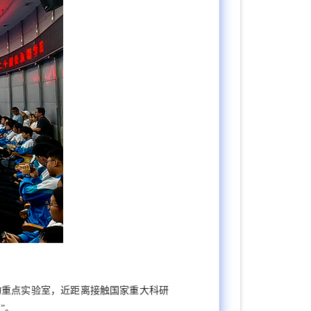
物重点实验室，近距离接触国家重大科研
”
。