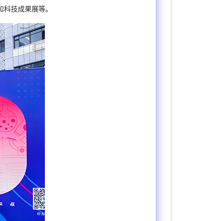
验和科技成果展等。