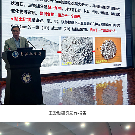
王爱勤研究员作报告