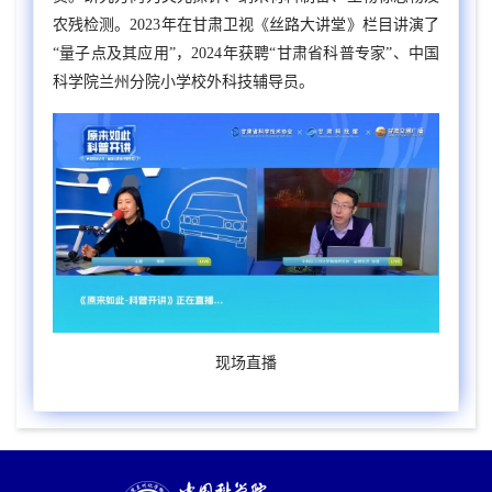
农残检测。
2023
年在甘肃卫视《丝路大讲堂》栏目讲演了
“量子点及其应用”，
2024
年获聘“甘肃省科普专家”、中国
科学院兰州分院小学校外科技辅导员。
现场直播