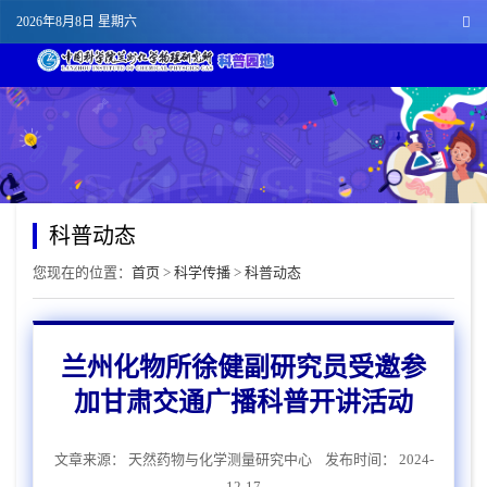
2026年8月8日 星期六
科普动态
您现在的位置：
首页
>
科学传播
>
科普动态
兰州化物所徐健副研究员受邀参
加甘肃交通广播科普开讲活动
文章来源：
天然药物与化学测量研究中心
发布时间： 2024-
12-17