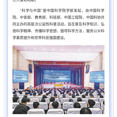
“科学与中国”是中国科学院学部发起，由中国科学
院、中宣部、教育部、科技部、中国工程院、中国科协共
同主办的高层次公益性科普活动，旨在普及科学知识、弘
扬科学精神、传播科学思想、倡导科学方法，服务公众科
学素质提升和世界科技强国建设。