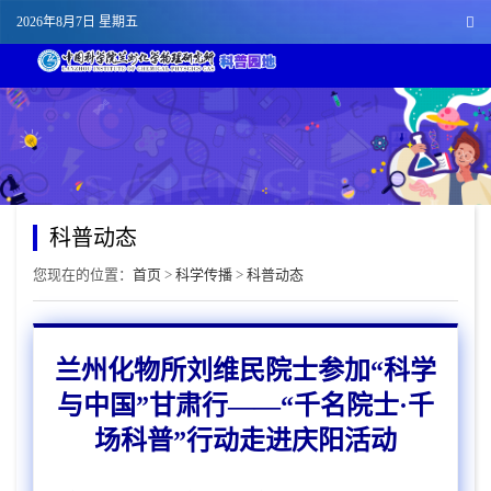
2026年8月7日 星期五
科普动态
您现在的位置：
首页
>
科学传播
>
科普动态
兰州化物所刘维民院士参加“科学
与中国”甘肃行——“千名院士·千
场科普”行动走进庆阳活动