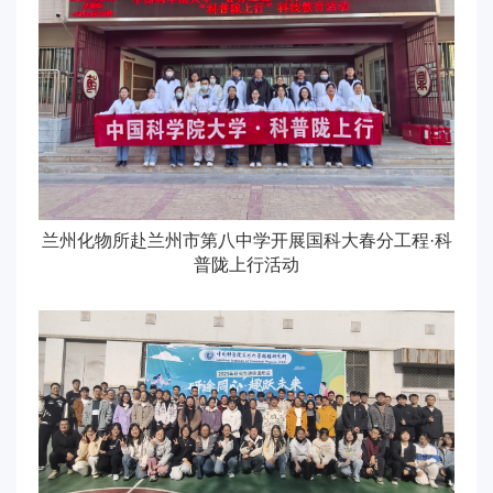
兰州化物所赴兰州市第八中学开展国科大春分工程·科
普陇上行活动