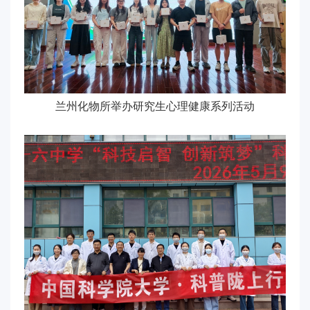
兰州化物所举办研究生心理健康系列活动