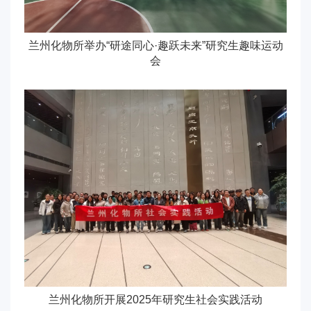
兰州化物所举办“研途同心·趣跃未来”研究生趣味运动
会
兰州化物所开展2025年研究生社会实践活动