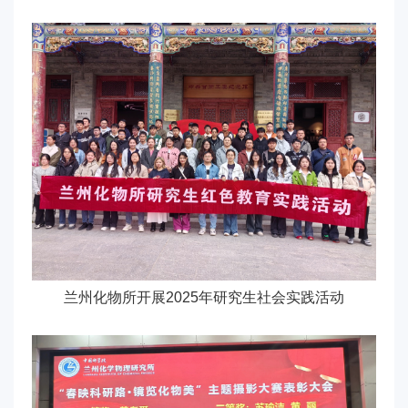
兰州化物所开展2025年研究生社会实践活动