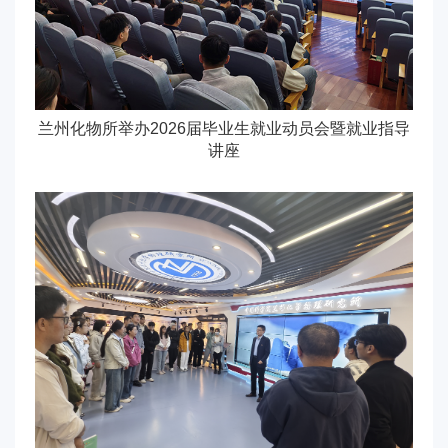
兰州化物所举办2026届毕业生就业动员会暨就业指导
讲座