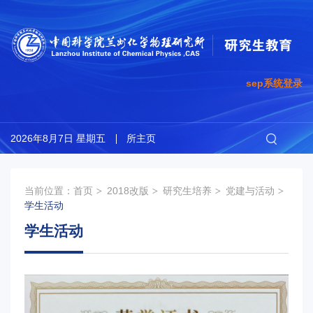
sep系统登录
2026年8月7日 星期五
所主页
当前位置：
首页
2018改版
研究生培养
党建与活动
学生活动
学生活动