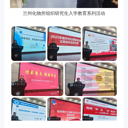
兰州化物所组织研究生入学教育系列活动