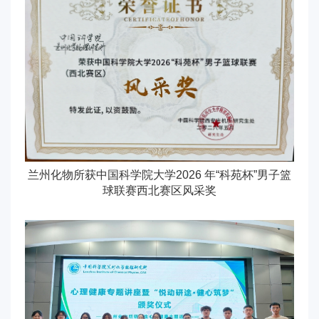
兰州化物所获中国科学院大学2026 年“科苑杯”男子篮
球联赛西北赛区风采奖