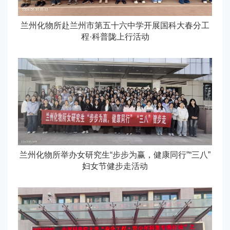
兰州化物所赴兰州市第五十六中学开展国科大春分工
程·科普陇上行活动
兰州化物所举办女研究生“步步为赢，健康同行”“三八”
妇女节健步走活动