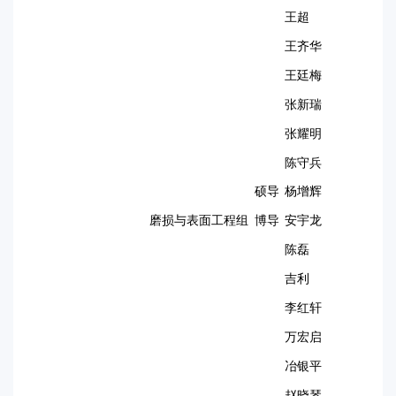
王超
王齐华
王廷梅
张新瑞
张耀明
陈守兵
硕导
杨增辉
磨损与表面工程组
博导
安宇龙
陈磊
吉利
李红轩
万宏启
冶银平
赵晓琴