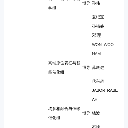
博导
孙伟
学组
夏纪宝
孙强盛
邓理
WON WOO
NAM
高端原位表征与智
博导
苏毅进
能催化组
代兴超
JABOR RABE
AH
均多相融合与低碳
博导
钱波
催化组
石峰