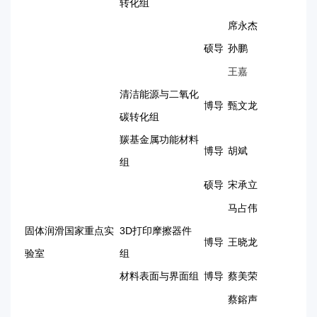
转化组
席永杰
硕导
孙鹏
王嘉
清洁能源与二氧化
博导
甄文龙
碳转化组
羰基金属功能材料
博导
胡斌
组
硕导
宋承立
马占伟
固体润滑国家重点实
3D打印摩擦器件
博导
王晓龙
验室
组
材料表面与界面组
博导
蔡美荣
蔡鎔声