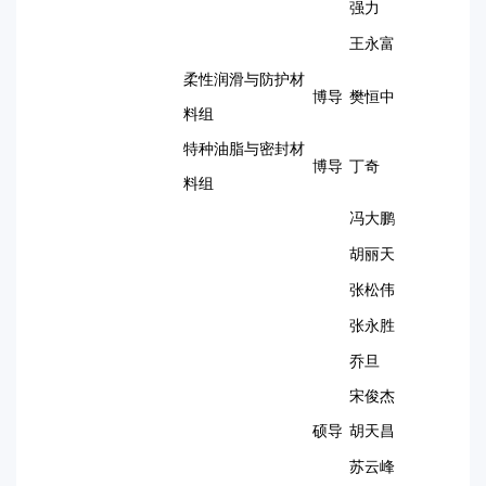
强力
王永富
柔性润滑与防护材
博导
樊恒中
料组
特种油脂与密封材
博导
丁奇
料组
冯大鹏
胡丽天
张松伟
张永胜
乔旦
宋俊杰
硕导
胡天昌
苏云峰