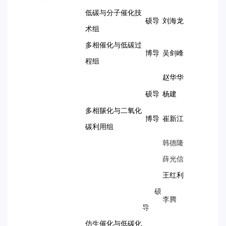
低碳与分子催化技
硕导
刘海龙
术组
多相催化与低碳过
博导
吴剑峰
程组
赵华华
硕导
杨建
多相羰化与二氧化
博导
崔新江
碳利用组
韩德隆
薛光信
王红利
硕
李腾
导
仿生催化与低碳化