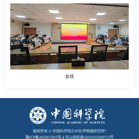
会场
版权所有 © 中国科学院兰州化学物理研究所*
陇ICP备2025017055号-4
甘公网安备62010202000722号