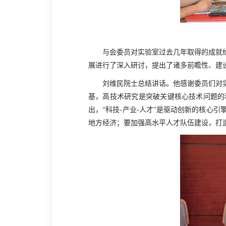
与会委员对实验室过去几年取得的成就
展进行了深入研讨，提出了诸多前瞻性、建
刘维民院士总结讲话。他感谢委员们对
基，高技术研究是突破关键核心技术问题的
出，“科技-产业-人才”是驱动创新的核心
地方经济；要加强高水平人才队伍建设，打