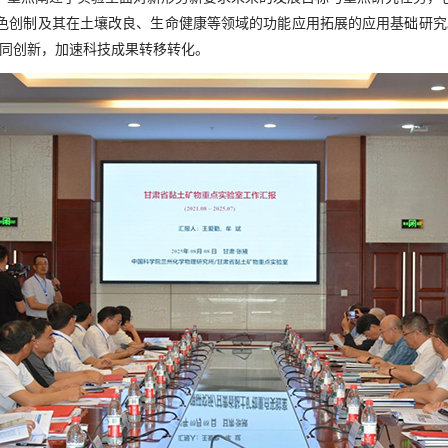
色创制及其在土壤改良、生命健康等领域的功能应用拓展的应用基础研究
协同创新，加速科技成果转移转化。