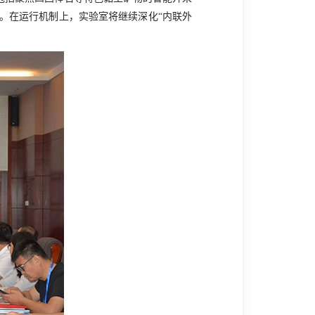
。在运行机制上，实验室将继续深化“内联外