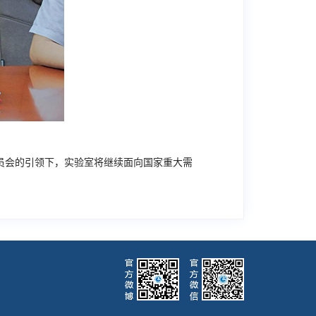
员会的引领下，实验室将继续面向国家重大需