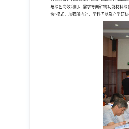
与绿色高效利用、需求导向矿物功能材料绿
协”模式，加强所内外、学科间以及产学研