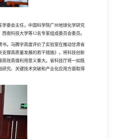
任学委会主任，中国科学院广州地球化学研究
、西南科技大学等
12
名专家组成委员会委员。
聘书。马腾宇高度评价了实验室在推动甘肃省
新支撑高质量发展的若干措施》，将科技创新
源高效高值利用意义重大。省科技厅将一如既
础研究、关键技术突破和产业化应用方面取得