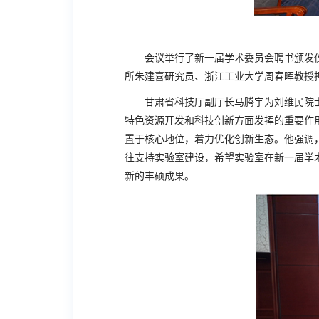
会议举行了新一届学术委员会聘书颁发
所朱建喜研究员、浙江工业大学周春晖教授
甘肃省科技厅副厅长马腾宇为刘维民院
特色资源开发和科技创新方面发挥的重要作
置于核心地位，着力优化创新生态。他强调
往支持实验室建设，希望实验室在新一届学
新的丰硕成果。