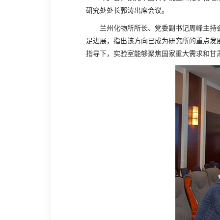
研究处处长郭涛出席会议。
兰州化物所所长、党委副书记周峰主持
足进展，指出该方向已成为研究所的重点发
指导下，实验室能够聚焦国家重大需求和甘