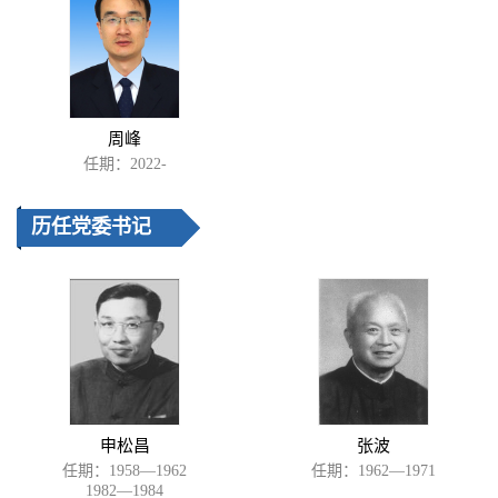
周峰
任期：2022-
历任党委书记
申松昌
张波
任期：1958—1962
任期：1962—1971
1982—1984