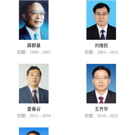
薛群基
刘维民
任期：1999—2003
任期：2003—2012
夏春谷
王齐华
任期：2012—2018
任期：2018—2022