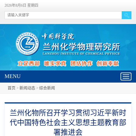
2026年8月6日 星期四
MENU
Toggl
navig
首页
>
新闻动态
>
综合新闻
兰州化物所召开学习贯彻习近平新时
代中国特色社会主义思想主题教育部
署推进会