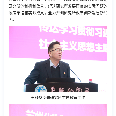
研究所体制机制改革、解决研究所发展面临的实际问题的
政策举措和实际成果，全力开创研究所改革创新发展新局
面。
王齐华部署研究所主题教育工作