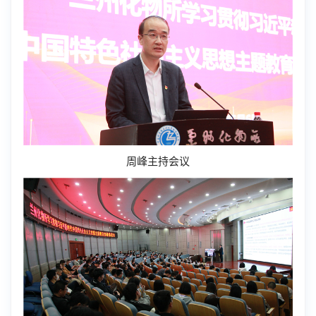
周峰主持会议