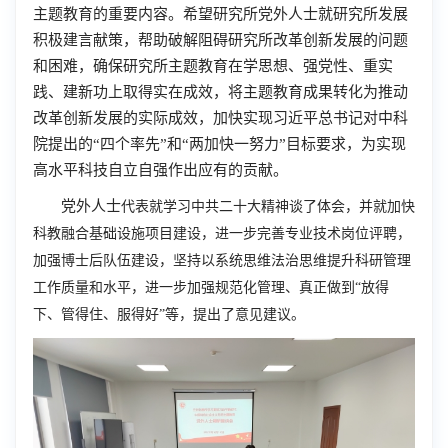
主题教育的重要内容。希望研究所党外人士就研究所发展
积极建言献策，帮助破解阻碍研究所改革创新发展的问题
和困难，确保研究所主题教育在学思想、强党性、重实
践、建新功上取得实在成效，将主题教育成果转化为推动
改革创新发展的实际成效，加快实现习近平总书记对中科
院提出的“四个率先”和“两加快一努力”目标要求，为实现
高水平科技自立自强作出应有的贡献。
党外人士
代表
就学习中共二十大精神谈了体会，并就加快
科教融合基础设施项目建设，进一步完善专业技术岗位评聘，
加强博士后队伍建设，坚持以系统思维法治思维提升科研管理
工作质量和水平，进一步加强规范化管理、真正做到“放得
下、管得住、服得好”等，提出了意见建议。