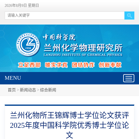
2026年8月9日 星期日
MENU
Toggl
navig
首页
>
新闻动态
>
综合新闻
兰州化物所王锦辉博士学位论文获评
2025年度中国科学院优秀博士学位论
文