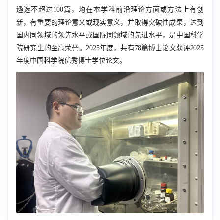
遴选不超过
100
篇，均在本学科前沿理论方面或方法上有创
新，有重要的理论意义或现实意义，并取得突破性成果，达到
国内同领域的领先水平或国际同领域的先进水平，是中国科学
院研究生的至高荣誉。
2025
年度，共有
78
篇博士论文获评
2025
年度中国科学院优秀博士学位论文。