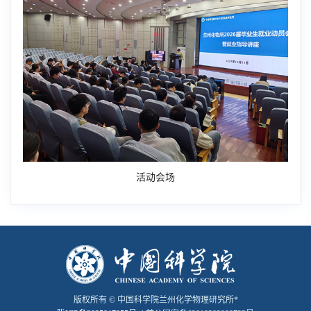
活动会场
版权所有 © 中国科学院兰州化学物理研究所*