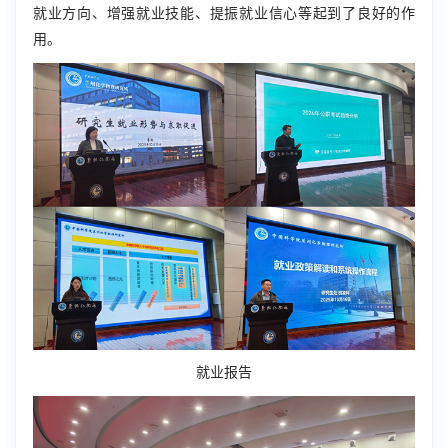
就业方向、增强就业技能、提振就业信心等起到了良好的作
用。
就业报告