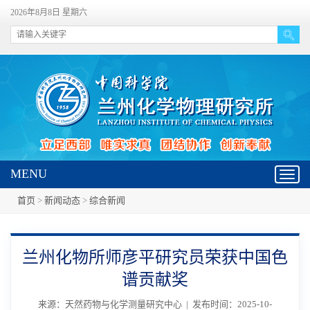
2026年8月8日 星期六
MENU
Toggl
navig
首页
>
新闻动态
>
综合新闻
兰州化物所师彦平研究员荣获中国色
谱贡献奖
来源：天然药物与化学测量研究中心 | 发布时间：2025-10-