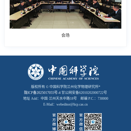
会场
版权所有 © 中国科学院兰州化学物理研究所*
陇ICP备2025017055号-4
甘公网安备62010202000722号
地址 Add：中国·兰州天水中路18号 邮编 P.C.：730000
E-Mail：webeditor@licp.cas.cn