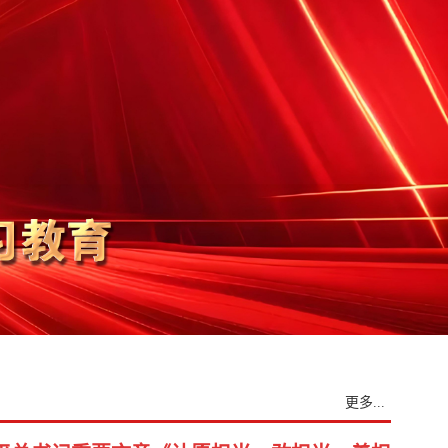
更多...