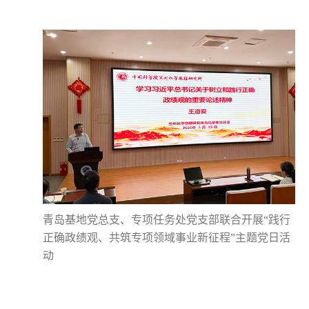
青岛基地党总支、专项任务处党支部联合开展“践行
正确政绩观、共筑专项领域事业新征程”主题党日活
动