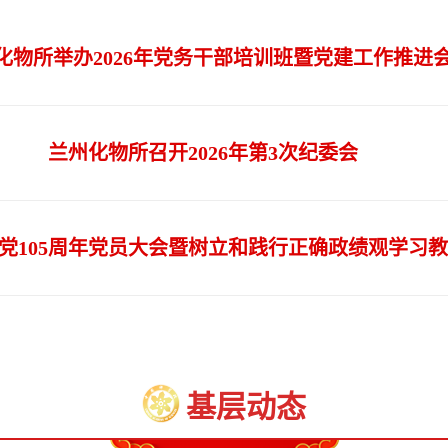
化物所举办2026年党务干部培训班暨党建工作推进
兰州化物所召开2026年第3次纪委会
党105周年党员大会暨树立和践行正确政绩观学习
基层动态