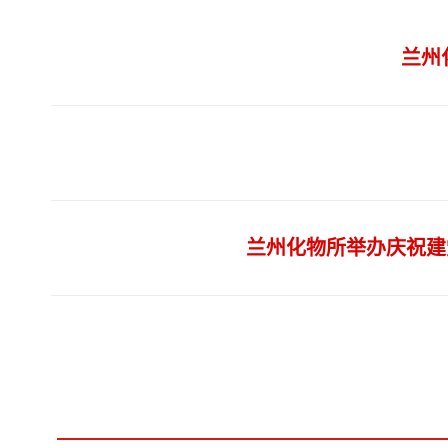
兰州
兰州化物所举办庆祝建