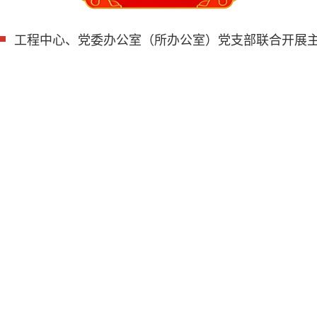
工程中心、党委办公室（所办公室）党支部联合开展