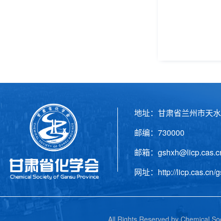
地址：甘肃省兰州市天水
邮编：730000 电话
邮箱：gshxh@licp.cas
网址：http://licp.cas.cn/g
All Rights Reserved by C