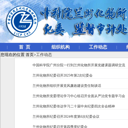
首 页
组织机构
工作动态
|
|
|
|
您现在的位置:
首页>
工作动态
中国科学院广州分院一行到兰州化物所开展党建课题调研交流
兰州化物所纪委召开2025年第2次纪委会
兰州化物所组织开展党风廉政建设责任制谈话
兰州化物所党委理论学习中心组召开全面从严治党专题学习会
兰州化物所纪委传达学习二十届中央纪委四次全会精神
兰州化物所纪委召开2024年度第6次纪委会议
兰州化物所纪委召开第四季度纪委会