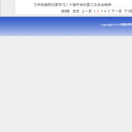
兰州化物所纪委学习二十届中央纪委三次全会精神
共8页
首页
上一页
1
2
3
4
5
下一页
下5
Copyright (©)