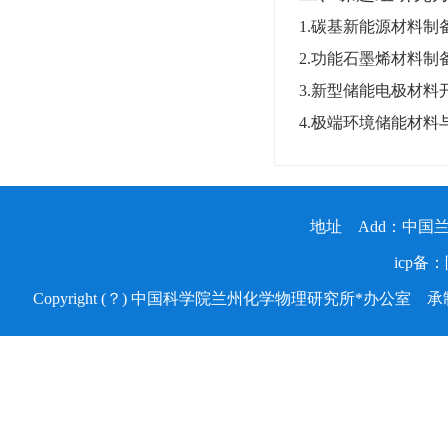
1.碳基新能源材料制
2.功能石墨烯材料制
3.新型储能电极材料
4.极端环境储能材料
地址 Add：中国兰州天水
icp备：
Copyright (？) 中国科学院兰州化学物理研究所*