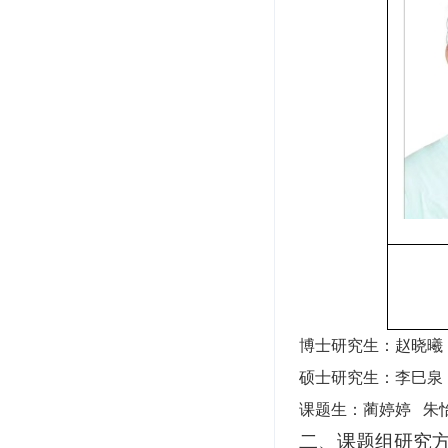
博士研究生：赵晓曦
硕士研究生：李巳泉
课题生：蔺婷婷 朱怡
二、课题组研究