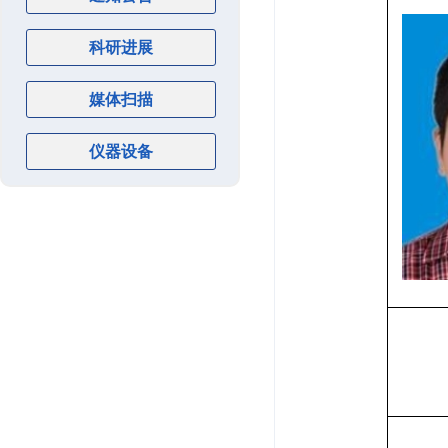
科研进展
媒体扫描
仪器设备