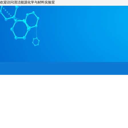
欢迎访问清洁能源化学与材料实验室