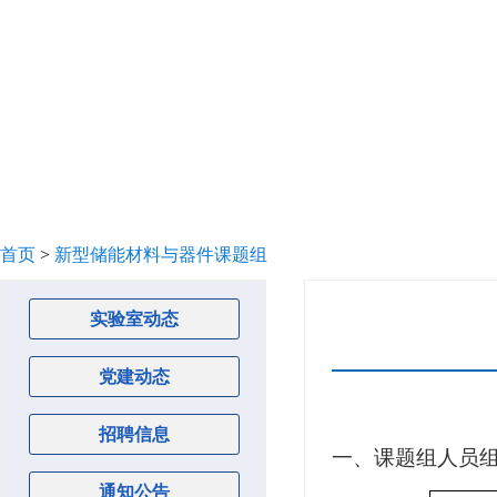
网站首页
实验室概况
研究方向
首页
>
新型储能材料与器件课题组
实验室动态
党建动态
招聘信息
一、课题组人员
通知公告