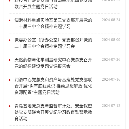
科技合作处党支部与青岛基地第四党支部
联合开展主题党日活动
2024-08-24
润滑材料重点实验室第三党支部开展党的
二十届三中全会精神专题学习
2024-08-09
党委办公室（所办公室）党支部召开党的
二十届三中全会精神专题学习会
2024-07-26
天然药物与化学测量研究中心党总支召开
党的纪律建设专题党课报告会
2024-07-16
润滑中心党总支和资产与基建处党支部联
合开展“树牢底线意识 推动思想解放 优化
资源配置”主题党日活动
2024-07-12
青岛基地党总支与监督审计处、安全保密
处党支部联合开展党纪学习教育暨警示教
育活动