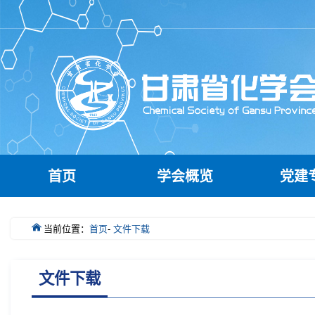
首页
学会概览
党建
当前位置：
首页
-
文件下载
文件下载