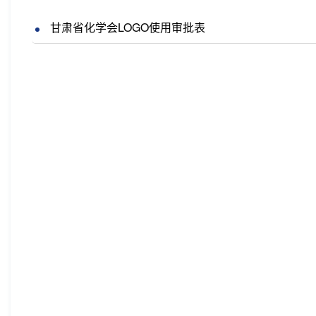
甘肃省化学会LOGO使用审批表