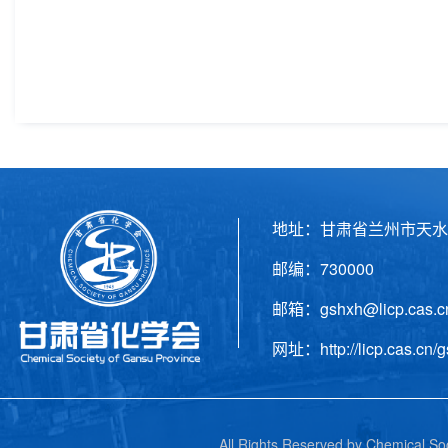
地址：甘肃省兰州市天水
邮编：730000 电话
邮箱：gshxh@licp.cas
网址：http://licp.cas.cn/g
All Rights Reserved by C