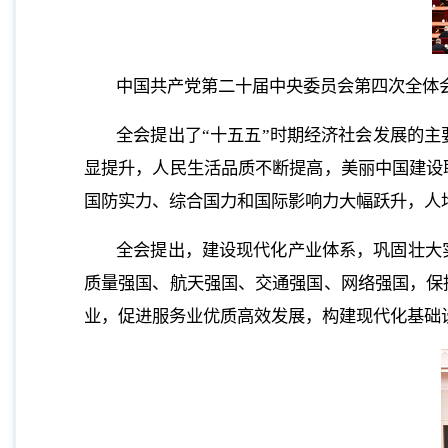
中国共产党第二十届中央委员会第四次全体会议
全会提出了“十五五”时期经济社会发展的
显提升，人民生活品质不断提高，美丽中国建设
国防实力、综合国力和国际影响力大幅跃升，人
全会提出，建设现代化产业体系，巩固壮大
质量强国、航天强国、交通强国、网络强国，保
业，促进服务业优质高效发展，构建现代化基础