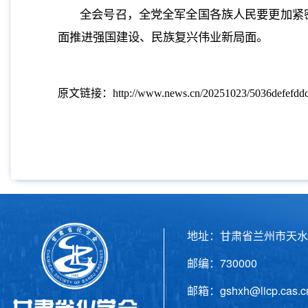
全会号召，全党全军全国各族人民要更加紧
面推进强国建设、民族复兴伟业新局面。
原文链接：http://www.news.cn/20251023/5036defefddc4
地址：甘肃省兰州市天水
邮编：730000 电话
邮箱：gshxh@licp.cas