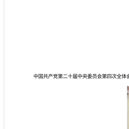
中国共产党第二十届中央委员会第四次全体会议