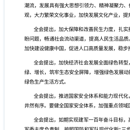
潮流，发展具有强大思想引领力、精神凝聚力、
观，大力繁荣文化事业，加快发展文化产业，提
全会提出，加大保障和改善民生力度，扎实
盼问题，畅通社会流动渠道，提高人民生活品质
加快建设健康中国，促进人口高质量发展，稳步
全会提出，加快经济社会发展全面绿色转型
绿、增长，筑牢生态安全屏障，增强绿色发展动
绿色生产生活方式。
全会提出，推进国家安全体系和能力现代化
井然有序。要健全国家安全体系，加强重点领域
全会提出，如期实现建军一百年奋斗目标，
军委主席负责制，按照国防和军队现代化新“三