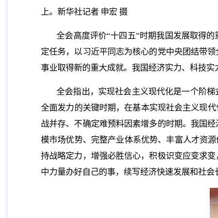
上。新华社记者 申宏 摄
全会高度评价“十四五”时期我国发展取得
定任务，以习近平同志为核心的党中央团结带领
事业取得新的重大成就。我国经济实力、科技实
全会指出，实现社会主义现代化是一个阶梯
全面发力的关键时期，在基本实现社会主义现代
战并存、不确定难预料因素增多的时期。我国经
模市场优势、完整产业体系优势、丰富人才资源优
持战略定力，增强必胜信心，积极识变应变求变
中力量办好自己的事，续写经济快速发展和社会