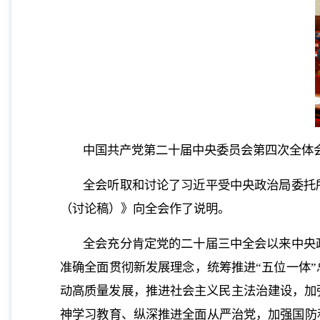
中国共产党第二十届中央委员会第四次全体会议
全会听取和讨论了习近平受中央政治局委托
（讨论稿）》向全会作了说明。
全会充分肯定党的二十届三中全会以来中央
准确全面贯彻新发展理念，统筹推进“五位一体
动高质量发展，推进社会主义民主法治建设，加
神学习教育、纵深推进全面从严治党，加强国防