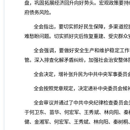
盘，巩固拓展经济回升向好势头。宏观政策要持
府债务风险。
全会指出，要切实抓好民生保障，多渠道挖
难愁盼问题。切实抓好灾后恢复重建、受灾群众
全会强调，要做好安全生产和维护稳定工作
管。深入排查化解矛盾纠纷，加强社会治安整体
全会决定，增补张升民为中共中央军事委员
全会按照党章规定，决定递补中央委员会候
全会审议并通过了中共中央纪律检查委员会
于何卫东、苗华、何宏军、王秀斌、林向阳、秦
健、金湘军、何宏军、王秀斌、林向阳、秦树桐