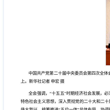
中国共产党第二十届中央委员会第四次全体会
上。新华社记者 申宏 摄
全会强调，“十五五”时期经济社会发展，
特色社会主义思想，深入贯彻党的二十大和二十
伟大复兴，统筹推进“五位一体”总体布局，协