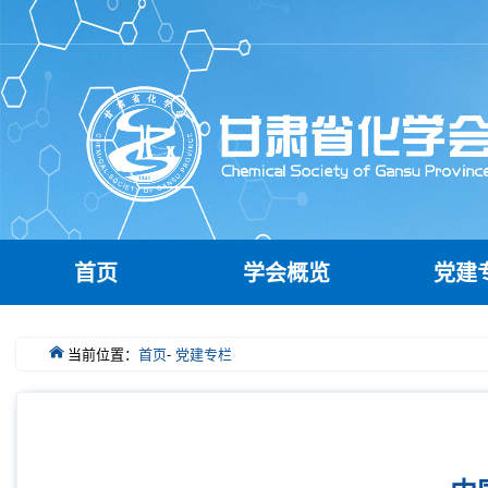
首页
学会概览
党建
当前位置：
首页
-
党建专栏