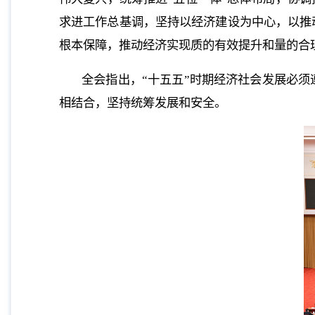
求进工作总基调，坚持以经济建设为中心，以推
根本保障，推动经济实现质的有效提升和量的合
全会指出，“十五五”时期经济社会发展必
相结合，坚持统筹发展和安全。