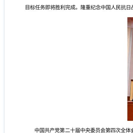
目标任务即将胜利完成。隆重纪念中国人民抗日
中国共产党第二十届中央委员会第四次全体会