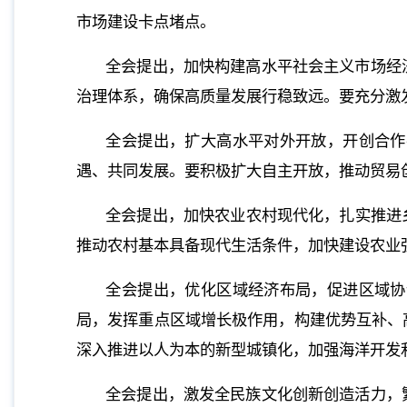
市场建设卡点堵点。
全会提出，加快构建高水平社会主义市场经
治理体系，确保高质量发展行稳致远。要充分激
全会提出，扩大高水平对外开放，开创合作
遇、共同发展。要积极扩大自主开放，推动贸易
全会提出，加快农业农村现代化，扎实推进
推动农村基本具备现代生活条件，加快建设农业
全会提出，优化区域经济布局，促进区域协
局，发挥重点区域增长极作用，构建优势互补、
深入推进以人为本的新型城镇化，加强海洋开发
全会提出，激发全民族文化创新创造活力，