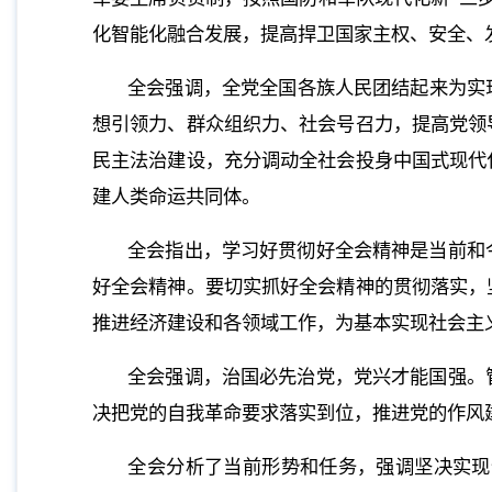
化智能化融合发展，提高捍卫国家主权、安全、
全会强调，全党全国各族人民团结起来为实
想引领力、群众组织力、社会号召力，提高党领
民主法治建设，充分调动全社会投身中国式现代
建人类命运共同体。
全会指出，学习好贯彻好全会精神是当前和
好全会精神。要切实抓好全会精神的贯彻落实，
推进经济建设和各领域工作，为基本实现社会主
全会强调，治国必先治党，党兴才能国强。
决把党的自我革命要求落实到位，推进党的作风
全会分析了当前形势和任务，强调坚决实现