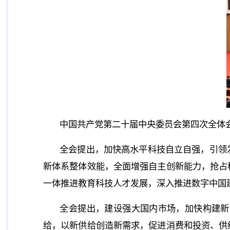
中国共产党第二十届中央委员会第四次全体会议，
全会提出，加快高水平科技自立自强，引领
新体系整体效能，全面增强自主创新能力，抢占
一体推进教育科技人才发展，深入推进数字中国
全会提出，建设强大国内市场，加快构建新
给，以新供给创造新需求，促进消费和投资、供