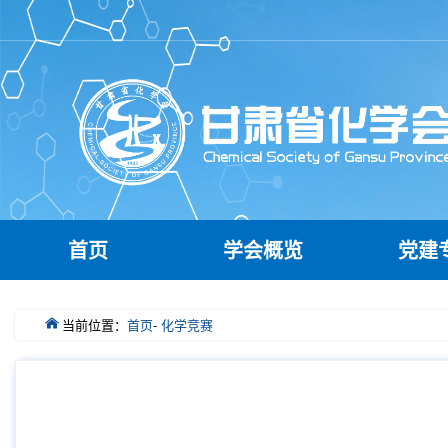
首页
学会概览
党建
当前位置：
首页
-
化学竞赛