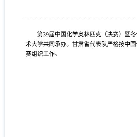
第39届中国化学奥林匹克（决赛）暨冬
术大学共同承办。甘肃省代表队严格按中国
赛组织工作。