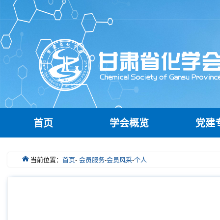
首页
学会概览
党建
当前位置：
首页
-
会员服务
-
会员风采
-
个人