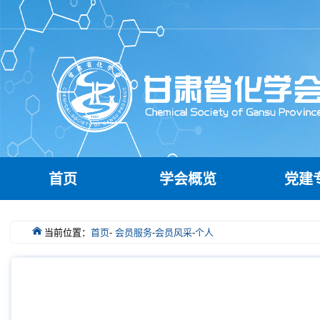
首页
学会概览
党建
当前位置：
首页
-
会员服务
-
会员风采
-
个人