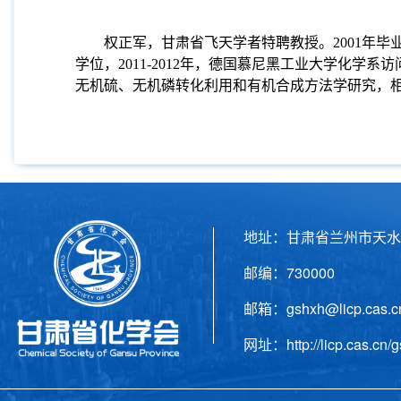
权正军，甘肃省飞天学者特聘教授。2001年毕
学位，2011-2012年，德国慕尼黑工业大学化
无机硫、无机磷转化利用和有机合成方法学研究，相关研究成
地址：甘肃省兰州市天水
邮编：730000 电话
邮箱：gshxh@licp.cas
网址：http://licp.cas.cn/g