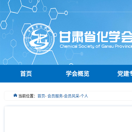
首页
学会概览
党建
当前位置：
首页
-
会员服务
-
会员风采
-
个人