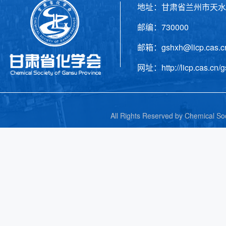
地址：甘肃省兰州市天水
邮编：730000 电话
邮箱：gshxh@licp.cas
网址：http://licp.cas.cn/g
All Rights Reserved by C