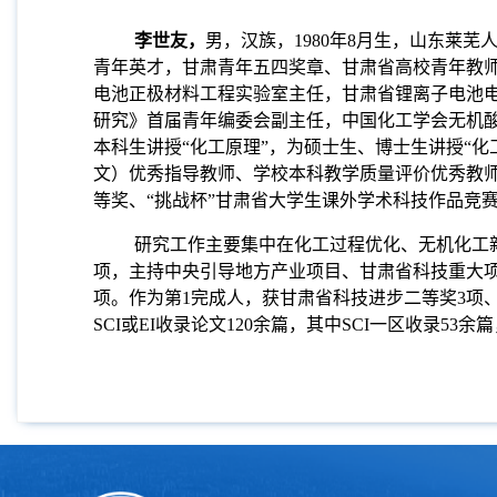
李世友，
男，汉族，1980年8月生，山东莱
青年英才，甘肃青年五四奖章、甘肃省高校青年教
电池正极材料工程实验室主任，甘肃省锂离子电池
研究》首届青年编委会副主任，中国化工学会无机
本科生讲授“化工原理”，为硕士生、博士生讲授“化
文）优秀指导教师、学校本科教学质量评价优秀教师
等奖、“挑战杯”甘肃省大学生课外学术科技作品竞
研究工作主要集中在化工过程优化、无机化工
项，主持中央引导地方产业项目、甘肃省科技重大项
项。作为第1完成人，获甘肃省科技进步二等奖3项
SCI或EI收录论文120余篇，其中SCI一区收录5