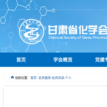
首页
学会概览
党建
当前位置：
首页
-
会员服务
-
会员风采
-
个人