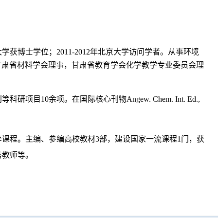
获博士学位；2011-2012年北京大学访问学者。从事环境
甘肃省材料学会理事，甘肃省教育学会化学教学专业委员会理
。在国际核心刊物Angew. Chem. Int. Ed.,
程。主编、参编高校教材3部，建设国家一流课程1门，获
秀教师等。