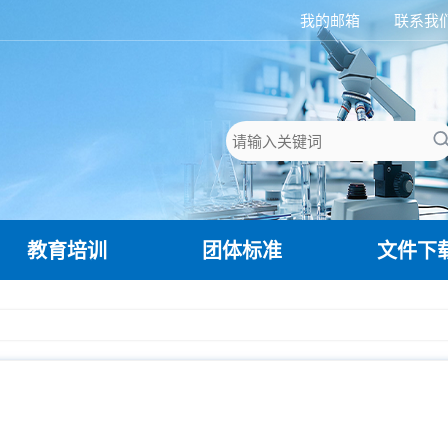
我的邮箱
联系我
教育培训
团体标准
文件下