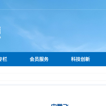
专栏
会员服务
科技创新