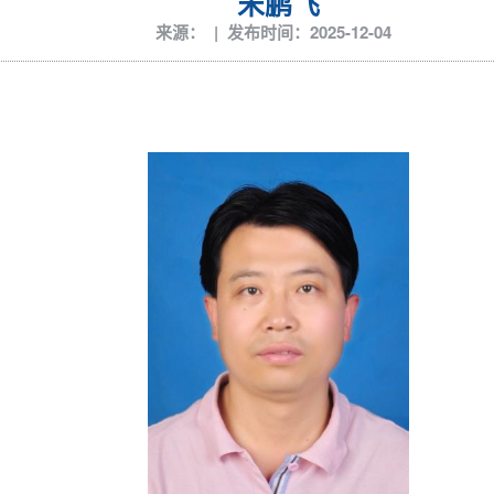
宋鹏飞
来源： | 发布时间：2025-12-04