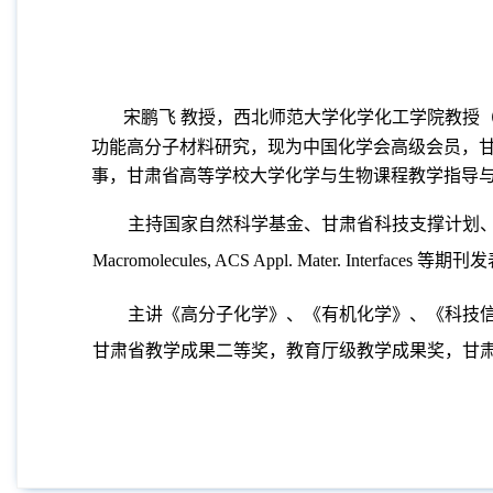
宋鹏飞 教授，西北师范大学化学化工学院教授（博导
功能高分子材料研究，现为中国化学会高级会员，
事，甘肃省高等学校大学化学与生物课程教学指导
主持国家自然科学基金、甘肃省科技支撑计划、甘肃省自然
Macromolecules, ACS Appl. Mater. Inter
主讲《高分子化学》、《有机化学》、《科技信息
甘肃省教学成果二等奖，教育厅级教学成果奖，甘